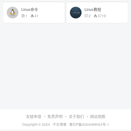
Linux命令
Linux教程
1
41
2
3719
友链申请
免责声明
关于我们
网站地图
Copyright © 2024 ·
不念博客
·
鲁ICP备2024089053号-1