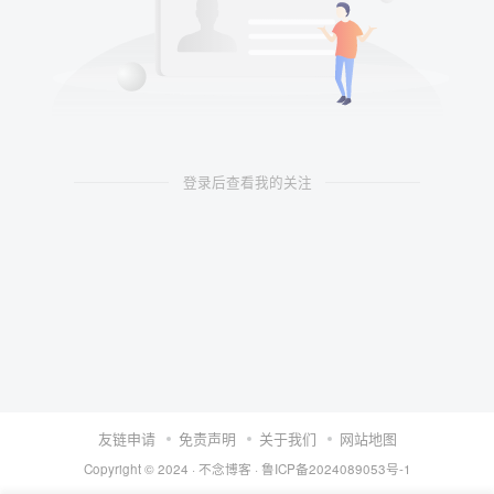
登录后查看我的关注
友链申请
免责声明
关于我们
网站地图
Copyright © 2024 ·
不念博客
·
鲁ICP备2024089053号-1