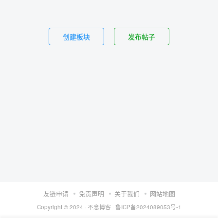
创建板块
发布帖子
友链申请
免责声明
关于我们
网站地图
Copyright © 2024 ·
不念博客
·
鲁ICP备2024089053号-1