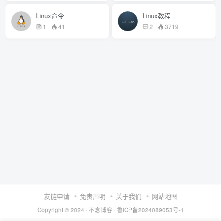
Linux命令
Linux教程
1
41
2
3719
友链申请
免责声明
关于我们
网站地图
Copyright © 2024 ·
不念博客
·
鲁ICP备2024089053号-1