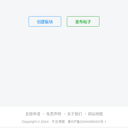
创建板块
发布帖子
友链申请
免责声明
关于我们
网站地图
Copyright © 2024 ·
不念博客
·
鲁ICP备2024089053号-1