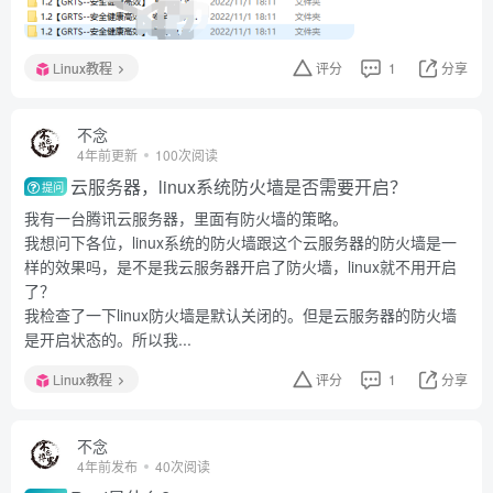
Linux教程
评分
1
分享
不念
4年前更新
100次阅读
云服务器，linux系统防火墙是否需要开启？
提问
我有一台腾讯云服务器，里面有防火墙的策略。
我想问下各位，linux系统的防火墙跟这个云服务器的防火墙是一
样的效果吗，是不是我云服务器开启了防火墙，linux就不用开启
了？
我检查了一下linux防火墙是默认关闭的。但是云服务器的防火墙
是开启状态的。所以我...
Linux教程
评分
1
分享
不念
4年前发布
40次阅读