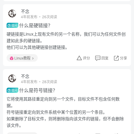
不念
4年前发布
26次阅读
什么是硬链接？
提问
硬链接是Linux上现有文件的另一个名称，我们可以为任何文件创
建如此多的硬链接。
他们可以为其他硬链接创建链接。
Linux教程
评分
回复
分享
不念
4年前发布
28次阅读
什么是符号链接？
提问
它将使用其路径重定向到另一个文件，目标文件不包含任何数
据。
符号链接重定向到文件系统中某个位置的另一个条目。
如果删除了目标文件，则将删除指向该文件的链接，但不会删除
该文件。