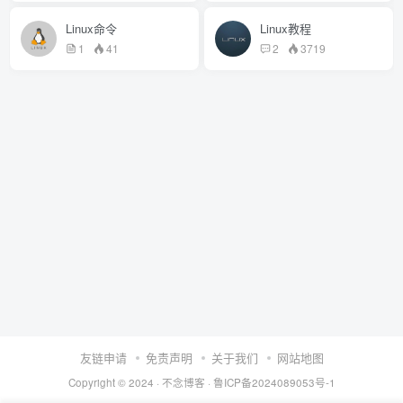
Linux命令
Linux教程
1
41
2
3719
友链申请
免责声明
关于我们
网站地图
Copyright © 2024 ·
不念博客
·
鲁ICP备2024089053号-1