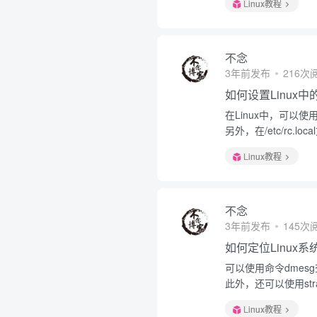
Linux教程
不念
3年前发布
216次
如何设置Linux
在Linux中，可以使用命
另外，在/etc/rc
Linux教程
不念
3年前发布
145次
如何定位Linux
可以使用命令dmesg查
此外，还可以使用st
Linux教程