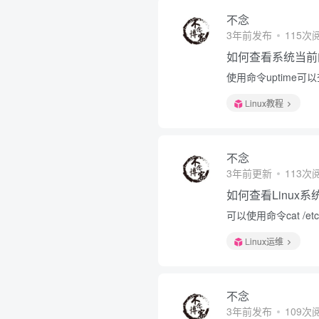
不念
3年前发布
115次
如何查看系统当前
使用命令uptime
Linux教程
不念
3年前更新
113次
如何查看Linux
可以使用命令cat /etc/
Linux运维
不念
3年前发布
109次