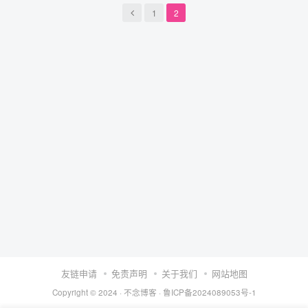
1
2
友链申请
免责声明
关于我们
网站地图
Copyright © 2024 ·
不念博客
·
鲁ICP备2024089053号-1