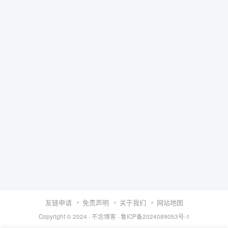
友链申请
免责声明
关于我们
网站地图
Copyright © 2024 ·
不念博客
·
鲁ICP备2024089053号-1