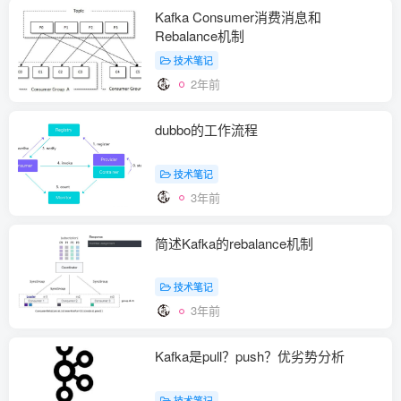
Kafka Consumer消费消息和
Rebalance机制
技术笔记
2年前
dubbo的工作流程
技术笔记
3年前
简述Kafka的rebalance机制
技术笔记
3年前
Kafka是pull？push？优劣势分析
技术笔记