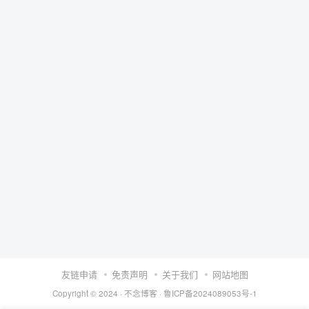
友链申请
免责声明
关于我们
网站地图
Copyright © 2024 ·
不念博客
·
鲁ICP备2024089053号-1