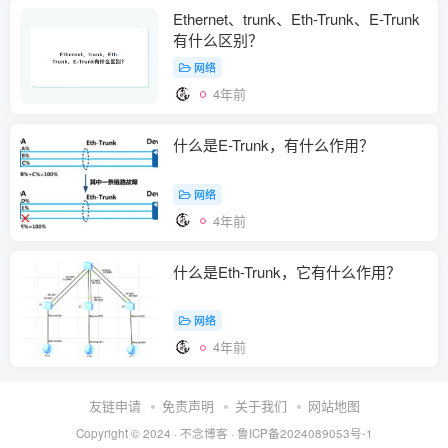
Ethernet、trunk、Eth-Trunk、E-Trunk
有什么区别？
网络
4年前
什么是E-Trunk，有什么作用？
网络
4年前
什么是Eth-Trunk，它有什么作用？
网络
4年前
友链申请
免责声明
关于我们
网站地图
Copyright © 2024 ·
不念博客
·
鲁ICP备2024089053号-1