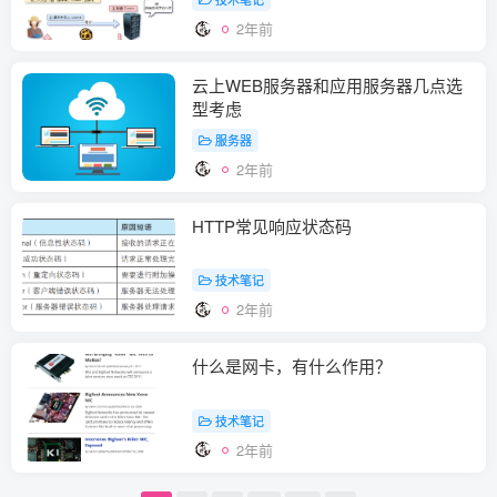
2年前
云上WEB服务器和应用服务器几点选
型考虑
服务器
2年前
HTTP常见响应状态码
技术笔记
2年前
什么是网卡，有什么作用？
技术笔记
2年前