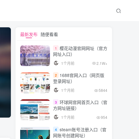
最新发布
随便看看
樱花动漫官网网址（官方
1
网址入口）
1个月前
2.1W+
1688官网入口（网页版
2
登录网址）
1个月前
5844
环球网官网首页入口（官
3
方网址链接）
1个月前
954
steam账号注册入口（官
4
网账号创建网址）