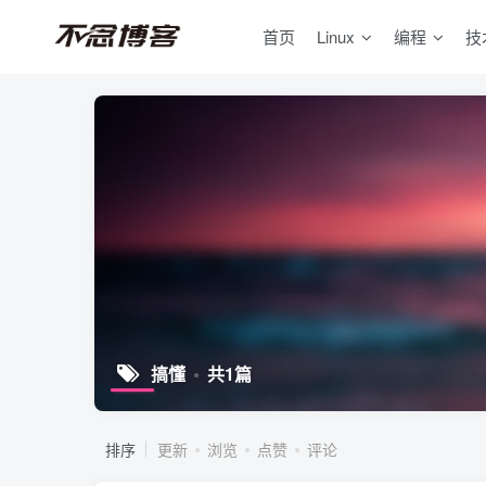
首页
Linux
编程
技
搞懂
共1篇
排序
更新
浏览
点赞
评论