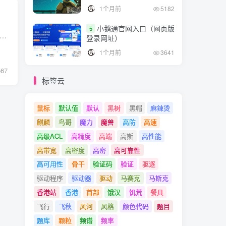
1个月前
5182
小鹅通官网入口（网页版
5
e Java8 中有两大最为重要的改变，其一是 Lambda 表达式，另一个就是 Stream API 了。 Stream 是 Java8 中处理集合的关键抽象概念，它将数据源流化后，可以执行非常复杂的查找、过滤...
登录网址）
1个月前
3641
567
标签云
鼠标
默认值
默认
黑树
黑帽
麻辣烫
麒麟
鸟哥
魔力
魔兽
高防
高速
高级ACL
高精度
高端
高斯
高性能
高带宽
高密度
高密
高可靠性
高可用性
骨干
验证码
验证
驱逐
驱动程序
驱动器
驱动
马赛克
马斯克
香港站
香港
首部
饿汉
饥荒
餐具
飞行
飞秋
风河
风格
颜色代码
题目
题库
颗粒
频谱
频率