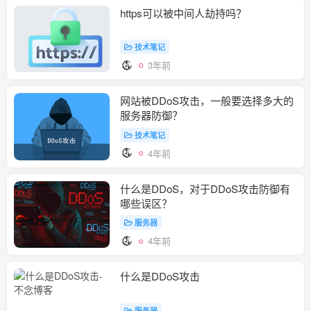
https可以被中间人劫持吗？
技术笔记
3年前
网站被DDoS攻击，一般要选择多大的
服务器防御？
技术笔记
4年前
什么是DDoS，对于DDoS攻击防御有
哪些误区？
服务器
4年前
什么是DDoS攻击
服务器