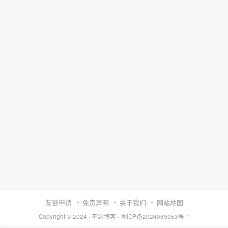
友链申请
免责声明
关于我们
网站地图
Copyright © 2024 ·
不念博客
·
鲁ICP备2024089053号-1