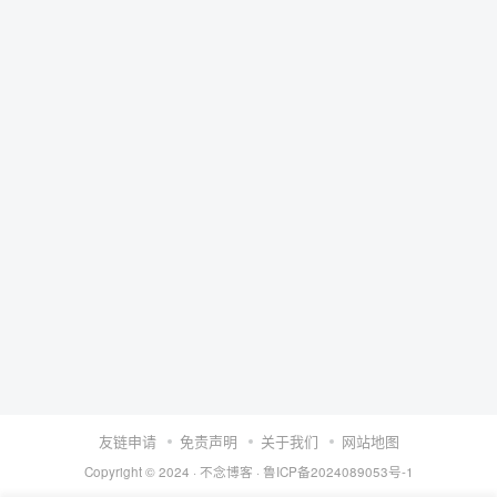
友链申请
免责声明
关于我们
网站地图
Copyright © 2024 ·
不念博客
·
鲁ICP备2024089053号-1