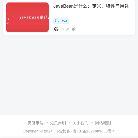
JavaBean是什么：定义，特性与用途
Java
3年前
友链申请
免责声明
关于我们
网站地图
Copyright © 2024 ·
不念博客
·
鲁ICP备2024089053号-1