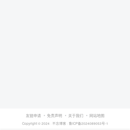
友链申请
免责声明
关于我们
网站地图
Copyright © 2024 ·
不念博客
·
鲁ICP备2024089053号-1