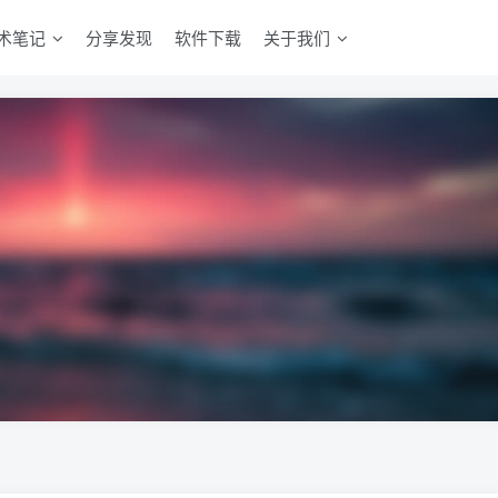
术笔记
分享发现
软件下载
关于我们