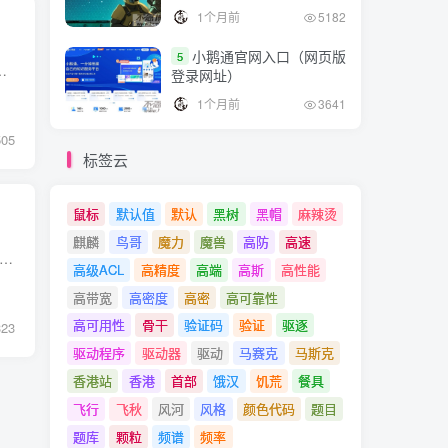
1个月前
5182
小鹅通官网入口（网页版
5
行通信。在文件系统中可以看到相关的命名管道文件。 进程间通信：有名管道可以用于不相关的进程间通...
登录网址）
1个月前
3641
505
标签云
鼠标
默认值
默认
黑树
黑帽
麻辣烫
麒麟
鸟哥
魔力
魔兽
高防
高速
式计算环境中，消息队列起着重要的作用。 它是一种跨进程或跨机器通信的方法，可用于解耦、缓冲和路由。 在这篇文章中，我们将探索什么是消息队列，它如何工作，以及它在现代软件架...
高级ACL
高精度
高端
高斯
高性能
高带宽
高密度
高密
高可靠性
高可用性
骨干
验证码
验证
驱逐
323
驱动程序
驱动器
驱动
马赛克
马斯克
香港站
香港
首部
饿汉
饥荒
餐具
飞行
飞秋
风河
风格
颜色代码
题目
题库
颗粒
频谱
频率