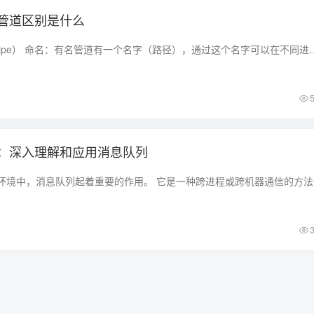
管道区别是什么
有名管道（Named Pipe） 命名：有名管道有一个名字（路径），通过这个名字可以在不同进程中进
：深入理解和应用消息队列
在并行和分布