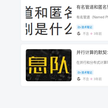
有名管道和匿名
技术笔记
不念
3年前
并行计算的默契
技术笔记
不念
3年前