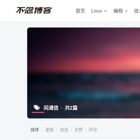
首页
Linux
编程
技
间通信
共2篇
排序
更新
浏览
点赞
评论