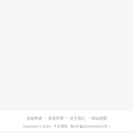
友链申请
免责声明
关于我们
网站地图
Copyright © 2024 ·
不念博客
·
鲁ICP备2024089053号-1