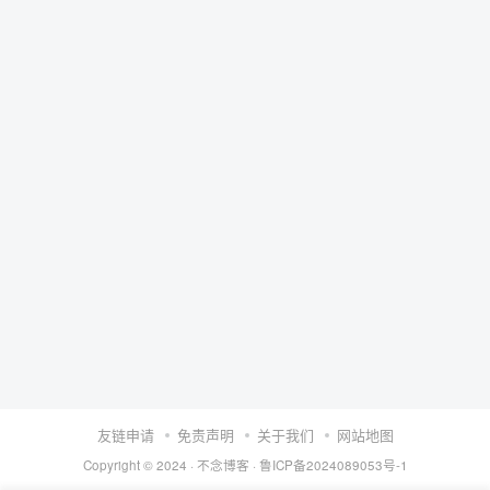
友链申请
免责声明
关于我们
网站地图
Copyright © 2024 ·
不念博客
·
鲁ICP备2024089053号-1