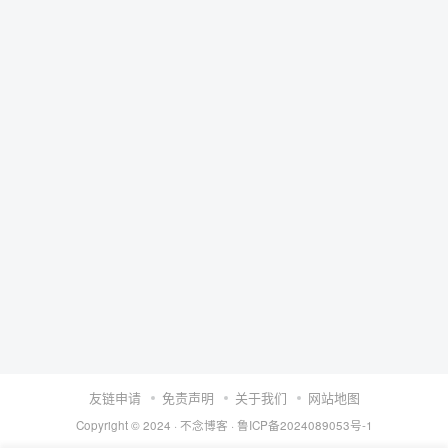
友链申请
免责声明
关于我们
网站地图
Copyright © 2024 ·
不念博客
·
鲁ICP备2024089053号-1