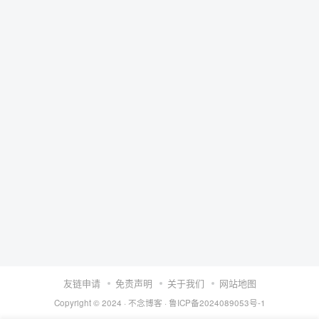
友链申请
免责声明
关于我们
网站地图
Copyright © 2024 ·
不念博客
·
鲁ICP备2024089053号-1