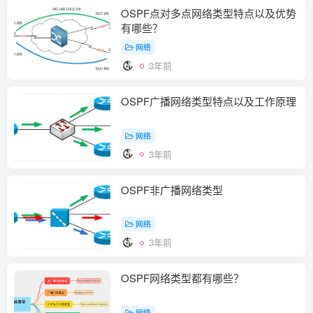
OSPF点对多点网络类型特点以及优势
有哪些？
网络
3年前
OSPF广播网络类型特点以及工作原理
网络
3年前
OSPF非广播网络类型
网络
3年前
OSPF网络类型都有哪些？
网络