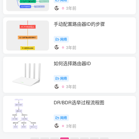
3年前
手动配置路由器ID的步骤
网络
3年前
如何选择路由器ID
网络
3年前
DR/BDR选举过程流程图
网络
3年前