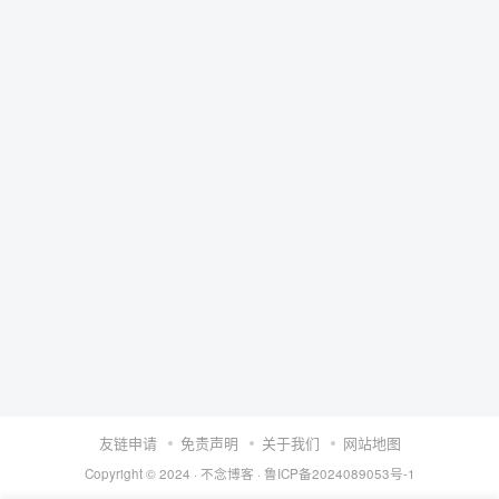
友链申请
免责声明
关于我们
网站地图
Copyright © 2024 ·
不念博客
·
鲁ICP备2024089053号-1