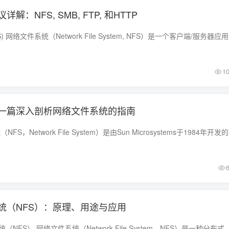
：NFS, SMB, FTP, 和HTTP
1. 网络文件系
1
：一篇深入剖析网络文件系统的指南
1. 简介 网络
统（NFS）：原理、用途与应用
1. 什么是网络文件系统（NFS） 网络文件系统（Network File System，NFS）是一种分布式文件系统协议。 它允许网络上的计算机