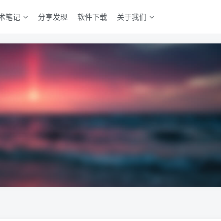
术笔记
分享发现
软件下载
关于我们