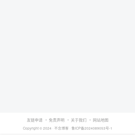
友链申请
免责声明
关于我们
网站地图
Copyright © 2024 ·
不念博客
·
鲁ICP备2024089053号-1