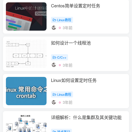
Centos简单设置定时任务
Linux教程
3年前
如何设计一个线程池
C/C++
3年前
Linux如何设置定时任务
Linux教程
3年前
详细解析：什么是集群及其关键功能
技术笔记