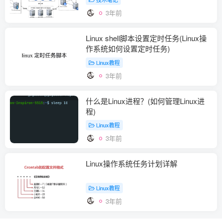
3年前
Linux shell脚本设置定时任务(Linux操
作系统如何设置定时任务)
Linux教程
3年前
什么是Linux进程？(如何管理Linux进
程)
Linux教程
3年前
Linux操作系统任务计划详解
Linux教程
3年前