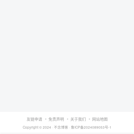
友链申请
免责声明
关于我们
网站地图
Copyright © 2024 ·
不念博客
·
鲁ICP备2024089053号-1