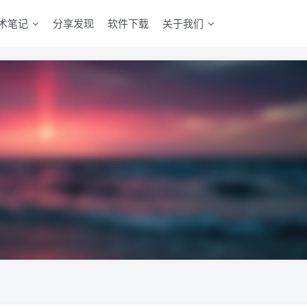
术笔记
分享发现
软件下载
关于我们