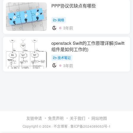
PPP协议优缺点有哪些
网络
3年前
openstack Swift的工作原理详解(Swift
组件是如何工作的)
技术笔记
3年前
友链申请
免责声明
关于我们
网站地图
Copyright © 2024 ·
不念博客
·
鲁ICP备2024089053号-1