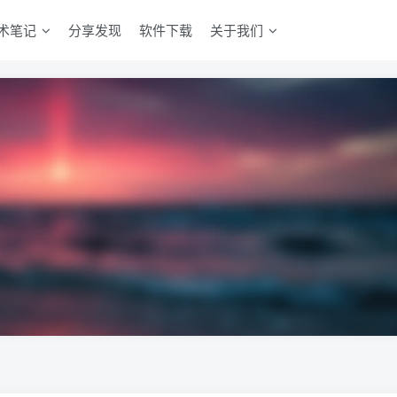
术笔记
分享发现
软件下载
关于我们