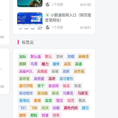
1个月前
5182
小鹅通官网入口（网页版
5
像是给 Python 一个指令：只要某个条件还成立，就继续...
登录网址）
1个月前
3641
468
标签云
鼠标
默认值
默认
黑树
黑帽
麻辣烫
麒麟
鸟哥
魔力
魔兽
高防
高速
据某些条件重复代码的方式。 例如，想象一下你需要打印从 1 到 10 的数字。你可以使用 echo命令写十次，但那太原始...
高级ACL
高精度
高端
高斯
高性能
高带宽
高密度
高密
高可靠性
高可用性
骨干
验证码
验证
驱逐
338
驱动程序
驱动器
驱动
马赛克
马斯克
香港站
香港
首部
饿汉
饥荒
餐具
飞行
飞秋
风河
风格
颜色代码
题目
题库
颗粒
频谱
频率