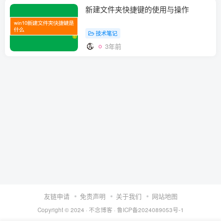
新建文件夹快捷键的使用与操作
技术笔记
3年前
友链申请
免责声明
关于我们
网站地图
Copyright © 2024 ·
不念博客
·
鲁ICP备2024089053号-1