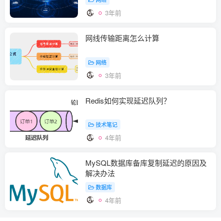
3年前
网线传输距离怎么计算
网络
3年前
Redis如何实现延迟队列？
技术笔记
4年前
MySQL数据库备库复制延迟的原因及
解决办法
数据库
4年前