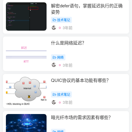
解密defer语句，掌握延迟执行的正确
姿势
技术笔记
3年前
什么是网络延迟？
网络
3年前
QUIC协议的基本功能有哪些？
技术笔记
3年前
暗光纤市场的需求因素有哪些？
网络