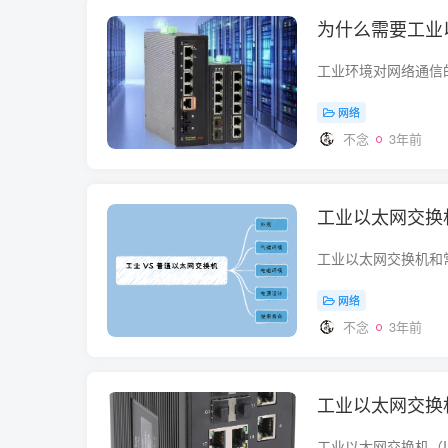
为什么需要工业
网络
不念
3年前
工业以太网交换
网络
不念
3年前
工业以太网交换