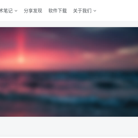
术笔记
分享发现
软件下载
关于我们