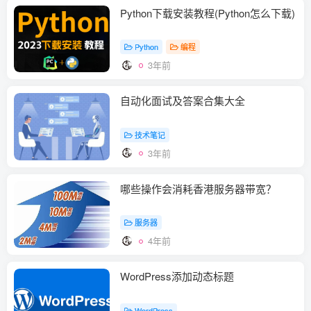
Python下载安装教程(Python怎么下载)
Python
编程
3年前
自动化面试及答案合集大全
技术笔记
3年前
哪些操作会消耗香港服务器带宽？
服务器
4年前
WordPress添加动态标题
WordPress