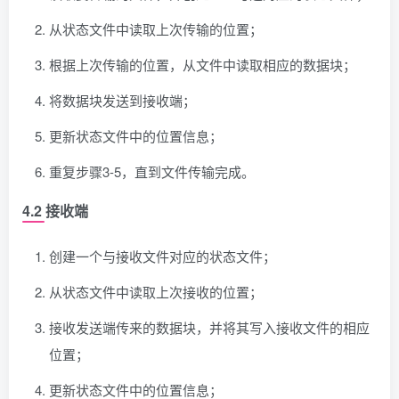
从状态文件中读取上次传输的位置；
根据上次传输的位置，从文件中读取相应的数据块；
将数据块发送到接收端；
更新状态文件中的位置信息；
重复步骤3-5，直到文件传输完成。
4.2 接收端
创建一个与接收文件对应的状态文件；
从状态文件中读取上次接收的位置；
接收发送端传来的数据块，并将其写入接收文件的相应
位置；
更新状态文件中的位置信息；