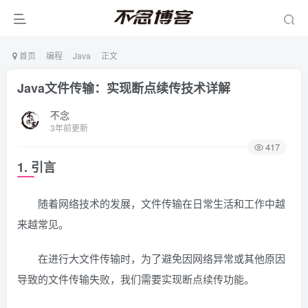
首页
编程
Java
正文
Java文件传输：实现断点续传技术详解
不念
3年前更新
417
1. 引言
随着网络技术的发展，文件传输在日常生活和工作中越
来越常见。
在进行大文件传输时，为了避免因网络异常或其他原因
导致的文件传输失败，我们需要实现断点续传功能。