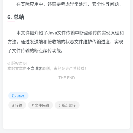
在实际应用中，还需要考虑异常处理、安全性等问题。
6. 总结
本文详细介绍了Java文件传输中断点续传的实现原理和
方法，通过发送端和接收端的状态文件维护传输进度，实现
了文件传输的断点续传功能。
©
版权声明
本站文章由
不念博客
原创，未经允许严禁转载！
THE END
Java
# 传输
# 文件传输
# 断点续传