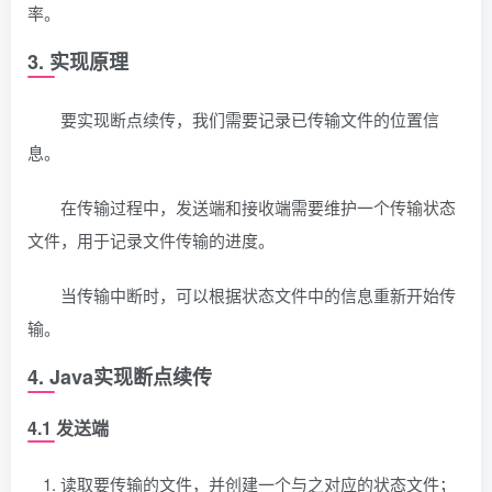
率。
3. 实现原理
要实现断点续传，我们需要记录已传输文件的位置信
息。
在传输过程中，发送端和接收端需要维护一个传输状态
文件，用于记录文件传输的进度。
当传输中断时，可以根据状态文件中的信息重新开始传
输。
4. Java实现断点续传
4.1 发送端
读取要传输的文件，并创建一个与之对应的状态文件；