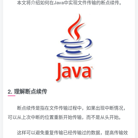
本文将介绍如何在Java中实现文件传输的断点续传。
2. 理解断点续传
断点续传是指在文件传输过程中，如果出现中断情况，
可以从上次中断的位置重新开始传输，而不是从头开始。
这样可以避免重复传输已经传输过的数据，提高传输效