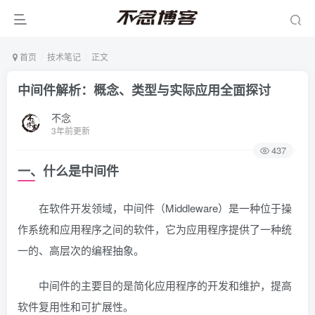
首页
技术笔记
正文
中间件解析：概念、类型与实际应用全面探讨
不念
3年前更新
437
一、什么是中间件
在软件开发领域，中间件（Middleware）是一种位于操
作系统和应用程序之间的软件，它为应用程序提供了一种统
一的、高层次的编程抽象。
中间件的主要目的是简化应用程序的开发和维护，提高
软件复用性和可扩展性。