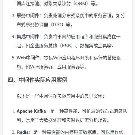
据库连接池、对象关系映射（ORM）等。
事务中间件
：负责处理分布式系统中的事务管理，如分
布式事务协调器（DTC）等。
集成中间件
：负责将不同的应用程序和服务集成在一
起，如企业服务总线（ESB）、数据集成工具等。
Web中间件
：提供Web应用程序开发和运行的基础设
施，如Web服务器、应用服务器等。
四、中间件实际应用案例
以下是一些中间件在实际应用中的典型案例：
Apache Kafka
：是一种高性能、可扩展的分布式消息队
列，常用于大数据处理和实时数据流分析场景。
Redis
：是一种高性能的内存键值数据库，可以用作缓