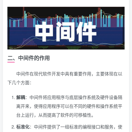
二、中间件的作用
中间件在现代软件开发中具有重要作用，主要体现在以
下几个方面：
解耦
：中间件将应用程序与底层操作系统及硬件设备隔
离开来，使得应用程序可以在不同的硬件和操作系统平
台上运行，从而提高了软件的可移植性。
标准化
：中间件提供了一组标准的编程接口和服务，使