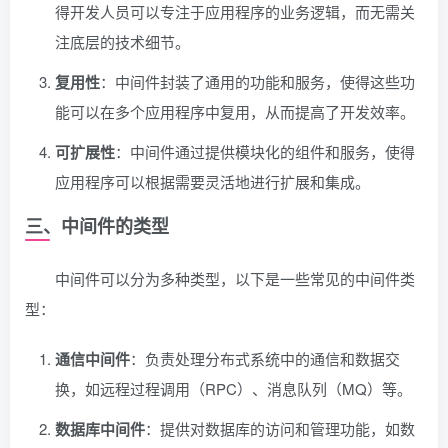
得开发人员可以专注于应用程序的业务逻辑，而无需关
注底层的技术细节。
复用性
：中间件封装了通用的功能和服务，使得这些功
能可以在多个应用程序中复用，从而提高了开发效率。
可扩展性
：中间件通过提供模块化的组件和服务，使得
应用程序可以根据需要灵活地进行扩展和集成。
三、中间件的类型
中间件可以分为多种类型，以下是一些常见的中间件类
型：
通信中间件
：负责处理分布式系统中的通信和数据交
换，如远程过程调用（RPC）、消息队列（MQ）等。
数据库中间件
：提供对数据库的访问和管理功能，如数