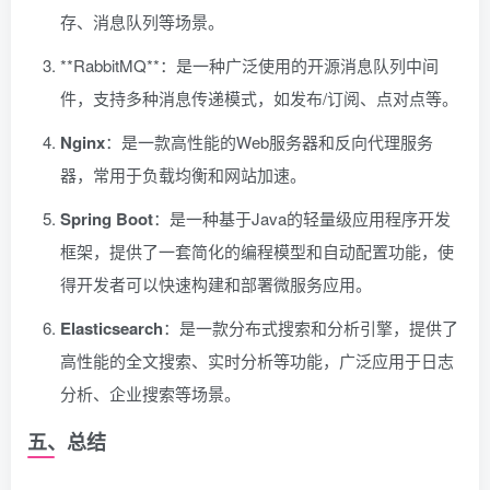
存、消息队列等场景。
**RabbitMQ**：是一种广泛使用的开源消息队列中间
件，支持多种消息传递模式，如发布/订阅、点对点等。
Nginx
：是一款高性能的Web服务器和反向代理服务
器，常用于负载均衡和网站加速。
Spring Boot
：是一种基于Java的轻量级应用程序开发
框架，提供了一套简化的编程模型和自动配置功能，使
得开发者可以快速构建和部署微服务应用。
Elasticsearch
：是一款分布式搜索和分析引擎，提供了
高性能的全文搜索、实时分析等功能，广泛应用于日志
分析、企业搜索等场景。
五、总结