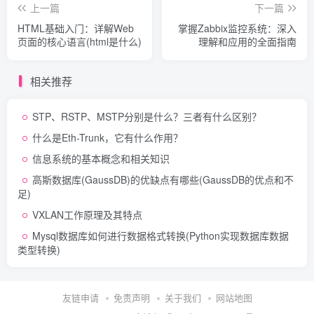
上一篇
下一篇
HTML基础入门：详解Web
掌握Zabbix监控系统：深入
页面的核心语言(html是什么)
理解和应用的全面指南
相关推荐
STP、RSTP、MSTP分别是什么？三者有什么区别？
什么是Eth-Trunk，它有什么作用？
信息系统的基本概念和相关知识
高斯数据库(GaussDB)的优缺点有哪些(GaussDB的优点和不
足)
VXLAN工作原理及其特点
Mysql数据库如何进行数据格式转换(Python实现数据库数据
类型转换)
友链申请
免责声明
关于我们
网站地图