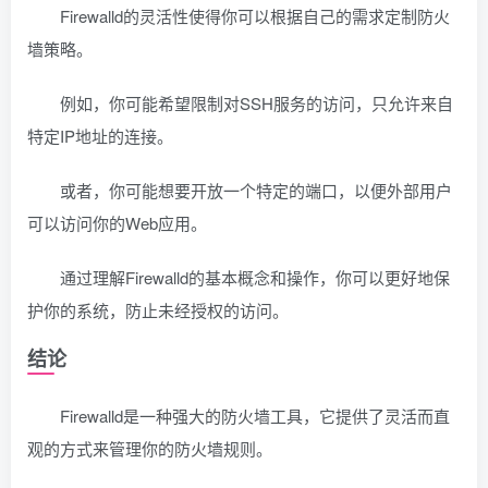
Firewalld的灵活性使得你可以根据自己的需求定制防火
墙策略。
例如，你可能希望限制对SSH服务的访问，只允许来自
特定IP地址的连接。
或者，你可能想要开放一个特定的端口，以便外部用户
可以访问你的Web应用。
通过理解Firewalld的基本概念和操作，你可以更好地保
护你的系统，防止未经授权的访问。
结论
Firewalld是一种强大的防火墙工具，它提供了灵活而直
观的方式来管理你的防火墙规则。