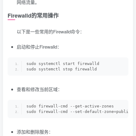
网络流量。
Firewalld的常用操作
以下是一些常用的Firewalld命令：
启动和停止Firewalld：
sudo systemctl start firewalld
sudo systemctl stop firewalld
查看和修改当前区域：
sudo firewall-cmd --get-active-zones
sudo firewall-cmd --set-default-zone=public
添加和删除服务：