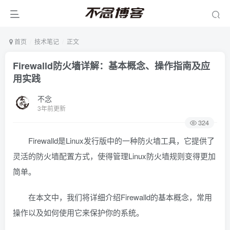
首页
技术笔记
正文
Firewalld防火墙详解：基本概念、操作指南及应
用实践
不念
3年前更新
324
Firewalld是Linux发行版中的一种防火墙工具，它提供了
灵活的防火墙配置方式，使得管理Linux防火墙规则变得更加
简单。
在本文中，我们将详细介绍Firewalld的基本概念，常用
操作以及如何使用它来保护你的系统。