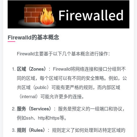
Firewalld的基本概念
Firewalld主要基于以下几个基本概念进行操作：
区域（Zones）
：Firewalld将网络连接和接口分组到不
同的区域，每个区域可以有不同的安全策略。例如，公
共区域（public）可能有更严格的规则，而内部区域
（internal）可能允许更多的连接。
服务（Services）
：服务是预定义的一组端口和协议，
例如ssh、http和https等。
规则（Rules）
：规则定义了如何处理到达特定区域的