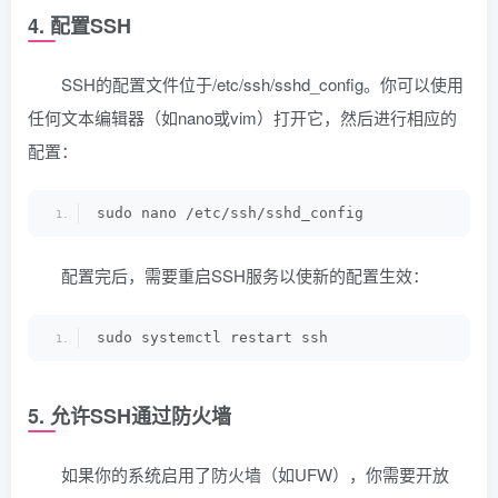
4. 配置SSH
SSH的配置文件位于/etc/ssh/sshd_config。你可以使用
任何文本编辑器（如nano或vim）打开它，然后进行相应的
配置：
sudo nano /etc/ssh/sshd_config
配置完后，需要重启SSH服务以使新的配置生效：
sudo systemctl restart ssh
5. 允许SSH通过防火墙
如果你的系统启用了防火墙（如UFW），你需要开放