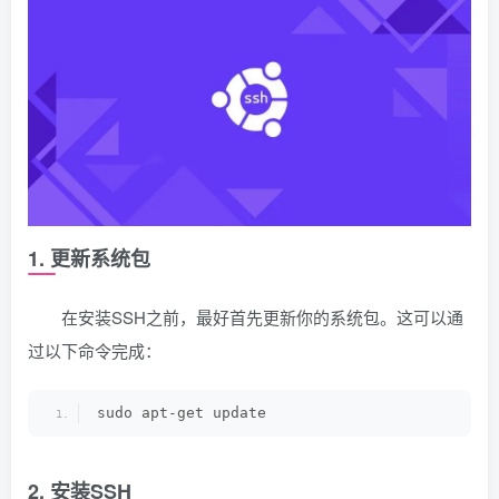
1. 更新系统包
在安装SSH之前，最好首先更新你的系统包。这可以通
过以下命令完成：
sudo apt-get update
2. 安装SSH