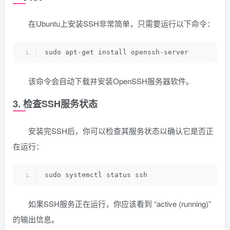
在Ubuntu上安装SSH非常简单，只需要运行以下命令：
sudo apt-get install openssh-server
该命令会自动下载并安装OpenSSH服务器软件。
3. 检查SSH服务状态
安装完SSH后，你可以检查其服务状态以确认它是否正
在运行：
sudo systemctl status ssh
如果SSH服务正在运行，你应该看到 “active (running)”
的输出信息。