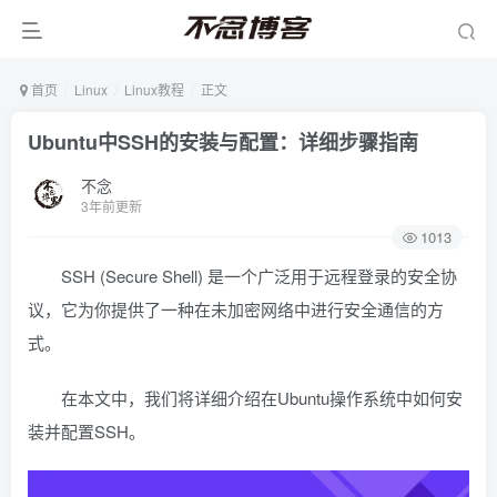
首页
Linux
Linux教程
正文
Ubuntu中SSH的安装与配置：详细步骤指南
不念
3年前更新
1013
SSH (Secure Shell) 是一个广泛用于远程登录的安全协
议，它为你提供了一种在未加密网络中进行安全通信的方
式。
在本文中，我们将详细介绍在Ubuntu操作系统中如何安
装并配置SSH。