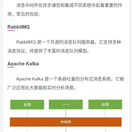
消息中间件在异步通信和集成不同系统中起着重要的作
用，常见的包括：
RabbitMQ
RabbitMQ 是一个开源的消息队列服务器，它支持多种
消息协议，并提供了丰富的消息队列模型。
Apache Kafka
Apache Kafka 是一个高吞吐量的分布式消息系统，它被
广泛应用在大数据和实时分析场景。