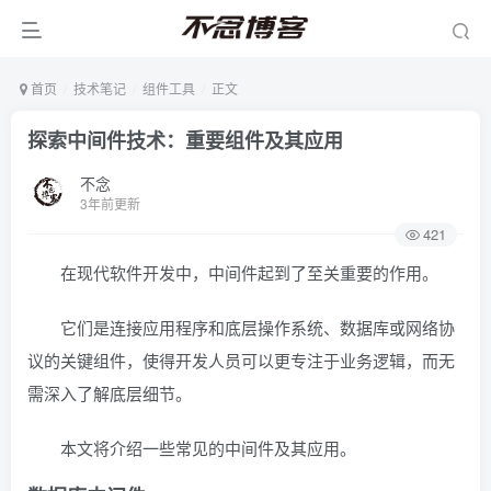
首页
技术笔记
组件工具
正文
探索中间件技术：重要组件及其应用
不念
3年前更新
421
在现代软件开发中，中间件起到了至关重要的作用。
它们是连接应用程序和底层操作系统、数据库或网络协
议的关键组件，使得开发人员可以更专注于业务逻辑，而无
需深入了解底层细节。
本文将介绍一些常见的中间件及其应用。