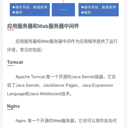
应用服务器和Web服务器中间件
应用服务器和Web服务器中间件为应用程序提供了运行
环境，常见的包括：
Tomcat
Apache Tomcat 是一个开源的Java Servlet容器，它实
现了Java Servlet、JavaServer Pages、Java Expression
Language和Java WebSocket技术。
Nginx
Nginx 是一个开源的Web服务器，它也可以用作反向代