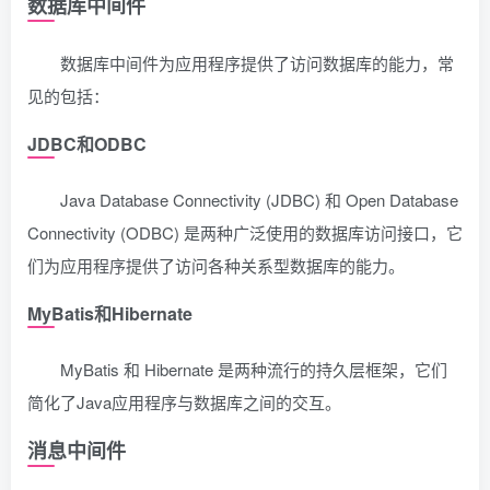
数据库中间件
数据库中间件为应用程序提供了访问数据库的能力，常
见的包括：
JDBC和ODBC
Java Database Connectivity (JDBC) 和 Open Database
Connectivity (ODBC) 是两种广泛使用的数据库访问接口，它
们为应用程序提供了访问各种关系型数据库的能力。
MyBatis和Hibernate
MyBatis 和 Hibernate 是两种流行的持久层框架，它们
简化了Java应用程序与数据库之间的交互。
消息中间件