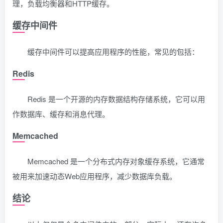
理，负载均衡器和HTTP缓存。
缓存中间件
缓存中间件可以提高应用程序的性能，常见的包括：
Redis
Redis 是一个开源的内存数据结构存储系统，它可以用
作数据库、缓存和消息代理。
Memcached
Memcached 是一个分布式内存对象缓存系统，它通常
被用来加速动态Web应用程序，减少数据库负载。
结论