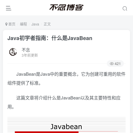
首页
编程
Java
正文
Java初学者指南：什么是JavaBean
不念
3年前更新
421
JavaBean是Java中的重要概念，它为创建可重用的软件
组件提供了标准。
这篇文章将介绍什么是JavaBean以及其主要特性和应
用。