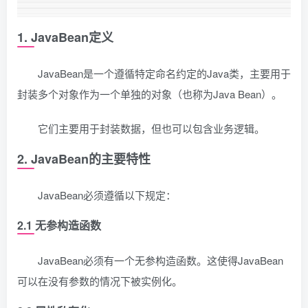
1. JavaBean定义
JavaBean是一个遵循特定命名约定的Java类，主要用于
封装多个对象作为一个单独的对象（也称为Java Bean）。
它们主要用于封装数据，但也可以包含业务逻辑。
2. JavaBean的主要特性
JavaBean必须遵循以下规定：
2.1 无参构造函数
JavaBean必须有一个无参构造函数。这使得JavaBean
可以在没有参数的情况下被实例化。