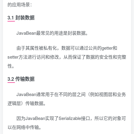
的应用场景：
3.1 封装数据
JavaBean最常见的用途是封装数据。
由于其属性被私有化，数据可以通过公共的getter和
setter方法进行访问和修改，从而保证了数据的安全性和完整
性。
3.2 传输数据
JavaBean通常用于在不同的层之间（例如视图层和业务
逻辑层）传输数据。
因为JavaBean实现了Serializable接口，所以它的对象可
以在网络中传输。