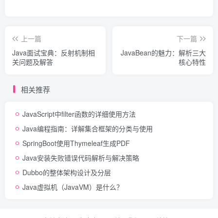
上一篇
下一篇
Java面试宝典：反射机制相
JavaBean的魅力：解析三大
关问题及解答
核心特性
相关推荐
JavaScript中filter函数的详细使用方法
Java编程指南：详解集合框架的分类与使用
SpringBoot使用Thymeleaf生成PDF
Java安装失败错误代码解析与解决策略
Dubbo的整体架构设计及分层
Java虚拟机（JavaVM）是什么？