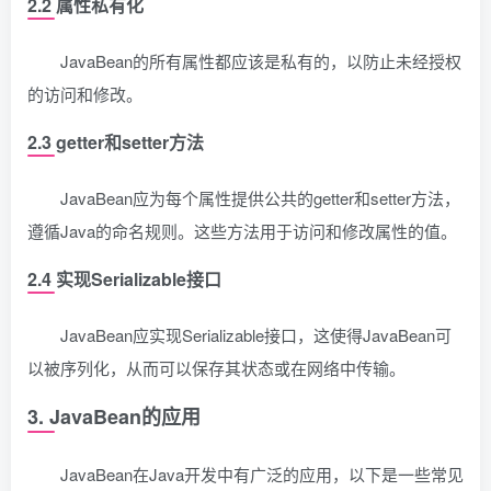
2.2 属性私有化
JavaBean的所有属性都应该是私有的，以防止未经授权
的访问和修改。
2.3 getter和setter方法
JavaBean应为每个属性提供公共的getter和setter方法，
遵循Java的命名规则。这些方法用于访问和修改属性的值。
2.4 实现Serializable接口
JavaBean应实现Serializable接口，这使得JavaBean可
以被序列化，从而可以保存其状态或在网络中传输。
3. JavaBean的应用
JavaBean在Java开发中有广泛的应用，以下是一些常见