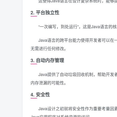
这使得Java语言在设计复杂系统时，能
2. 平台独立性
“一次编写，到处运行”，这是Java语言的
Java语言的跨平台能力使得开发者可以在一
无需进行任何修改。
3. 自动内存管理
Java提供了自动垃圾回收机制，帮助开
内存泄漏的可能性。
4. 安全性
Java设计之初就将安全性作为重要考量因素
Java应用程序对系统资源的访问。