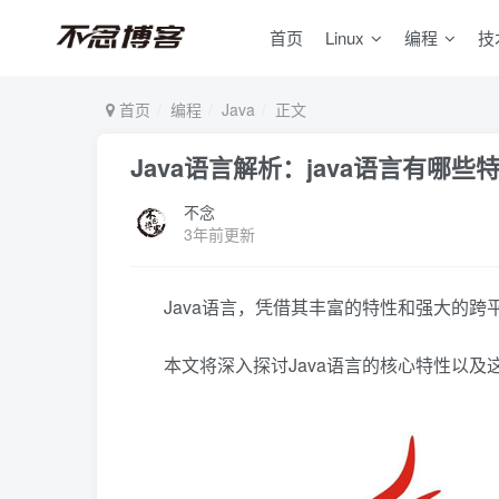
首页
Linux
编程
技
首页
编程
Java
正文
Java语言解析：java语言有哪些
不念
3年前更新
Java语言，凭借其丰富的特性和强大的
本文将深入探讨Java语言的核心特性以