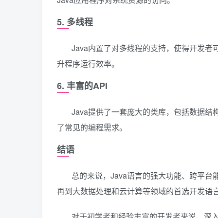
5. 多线程
Java内置了对多线程的支持，使得开发
升程序运行效率。
6. 丰富的API
Java提供了一套庞大的类库，包括数据
了常见的编程需求。
结语
总的来说，Java语言的强大功能、跨平台
再到大数据处理和云计算等领域的首选开发语
对于初学者和经验丰富的开发者来说，深入