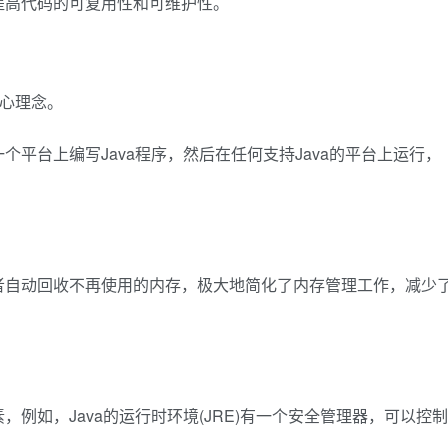
够提高代码的可复用性和可维护性。
核心理念。
个平台上编写Java程序，然后在任何支持Java的平台上运行，
发者自动回收不再使用的内存，极大地简化了内存管理工作，减少
，例如，Java的运行时环境(JRE)有一个安全管理器，可以控制