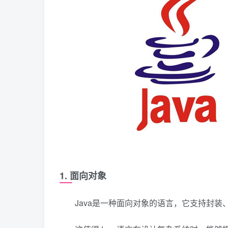
1. 面向对象
Java是一种面向对象的语言，它支持封