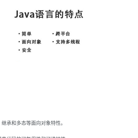
装、继承和多态等面向对象特性。