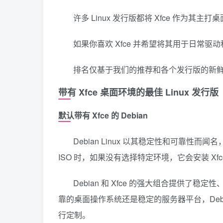
许多 Linux 发行版都将 Xfce 作为
如果你喜欢 Xfce 并希望将其用于日常
排名仅基于我们的推荐和各个发行版的新
带有 Xfce 桌面环境的最佳 Linux 发行版
默认带有 Xfce 的 Debian
Debian Linux 以其稳定性和可靠性而闻
ISO 时，如果没有选择特定环境，它会安装 Xfc
Debian 和 Xfce 的强大组合提供
靠的桌面操作系统还是稳定的服务器平台，Debi
行定制。