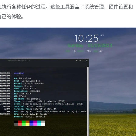
了在桌面上执行各种任务的过程。这些工具涵盖了系统管理、硬件设置和
自己的体验。