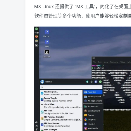
MX Linux 还提供了 “MX 工具”，简化
软件包管理等多个功能，使用户能够轻松定制