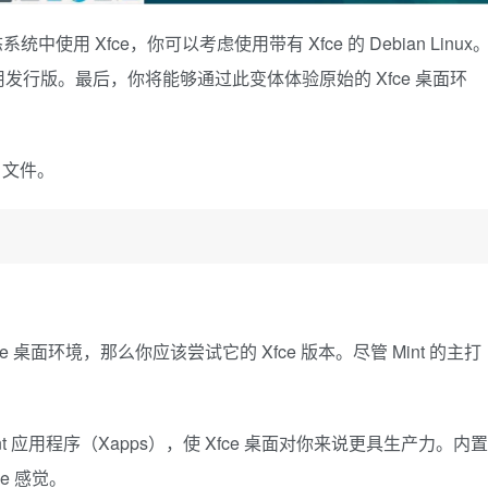
统中使用 Xfce，你可以考虑使用带有 Xfce 的 Debian Linux
行版。最后，你将能够通过此变体体验原始的 Xfce 桌面环
O 文件。
Xfce 桌面环境，那么你应该尝试它的 Xfce 版本。尽管 Mint 的主打
 Mint 应用程序（Xapps），使 Xfce 桌面对你来说更具生产力。内置
e 感觉。