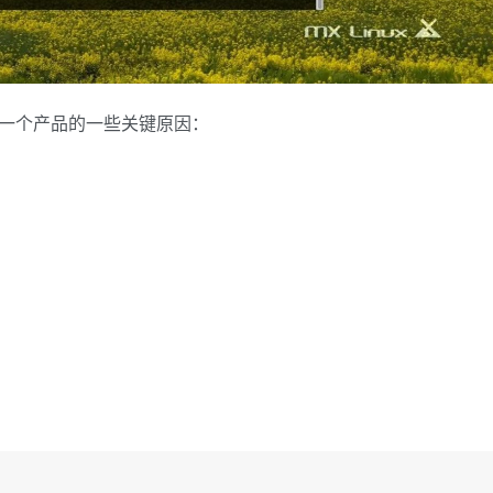
虑的一个产品的一些关键原因：