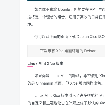
如果你不喜欢 Ubuntu，但想要在 APT 生态系
这将是一个理想的组合，适用于高效的日常使用发
境。
你可以从下面的页面下载 Debian Xfce IS
下载带有 Xfce 桌面环境的 Debian
Linux Mint Xfce 版本
如果你是 Linux Mint 的粉丝，希望使用 
的是 Cinnamon 桌面，但 Xfce 版也同样出色。
Linux Mint Xfce 版本引入了许多很酷的
的自定义和主题也让它在外观上优于默认的 Xfc