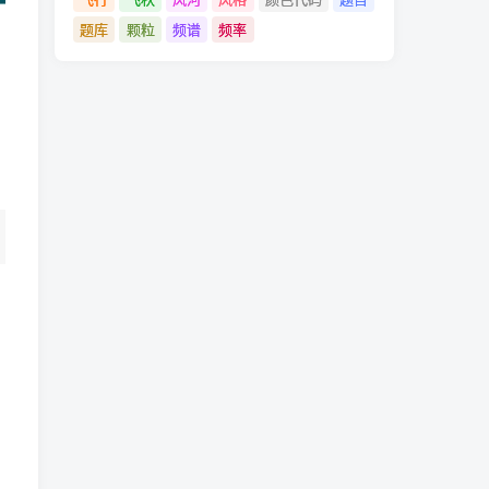
题库
颗粒
频谱
频率
。