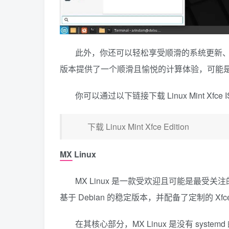
此外，你还可以轻松享受顺滑的系统更新、版本升
版本提供了一个顺滑且愉悦的计算体验，可能是最
你可以通过以下链接下载 Linux Mint Xfce 
下载 Linux Mint Xfce Edition
MX Linux
MX Linux 是一款受欢迎且可能是最
基于 Debian 的稳定版本，并配备了定制的 Xf
在其核心部分，MX Linux 是没有 sy