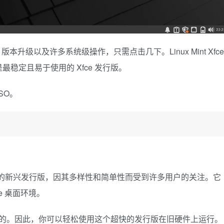
级以及许多系统级操作，只需点击几下。Linux Mint Xfce
稳定且易于使用的 Xfce 发行版。
ISO。
受关注的新兴发行版，因其多样性和简单性而受到许多用户的关注。它
ce 桌面环境。
stemd 的。因此，你可以轻松使用这个超快的发行版在旧硬件上运行。