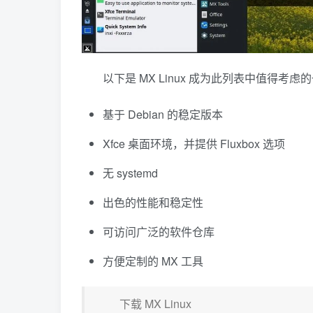
以下是 MX Linux 成为此列表中值得考
基于 Debian 的稳定版本
Xfce 桌面环境，并提供 Fluxbox 选项
无 systemd
出色的性能和稳定性
可访问广泛的软件仓库
方便定制的 MX 工具
下载 MX Linux