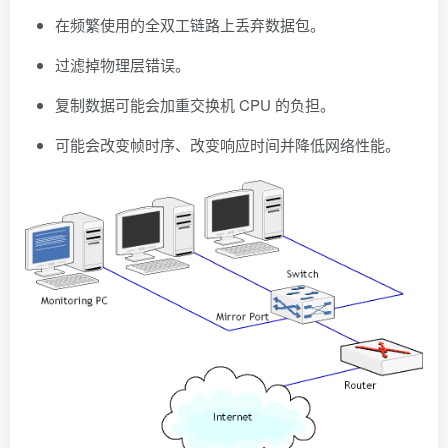
在频繁使用的全双工链路上丢弃数据包。
过滤掉物理层错误。
复制数据可能会加重交换机 CPU 的负担。
可能会改变帧时序、改变响应时间并降低网络性能。