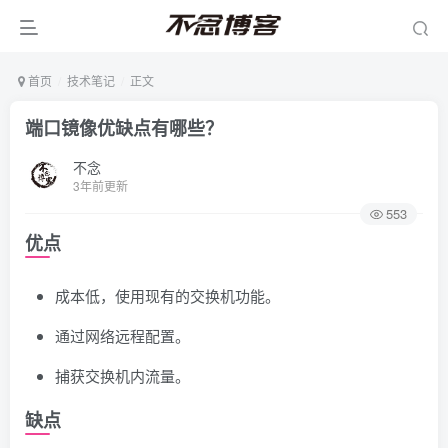
首页
技术笔记
正文
端口镜像优缺点有哪些？
不念
3年前更新
553
优点
成本低，使用现有的交换机功能。
通过网络远程配置。
捕获交换机内流量。
缺点