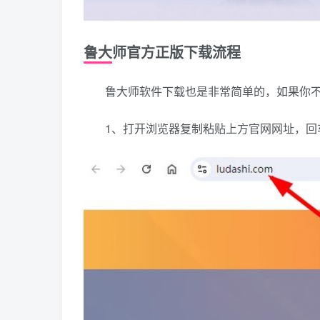
鲁大师官方正版下载流程
鲁大师软件下载也是非常简单的，如果你
1、打开浏览器复制粘贴上方官网网址，回