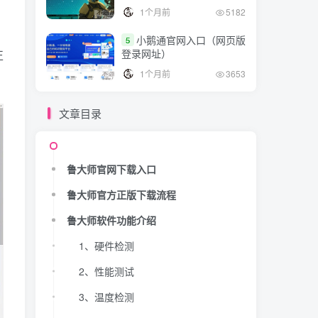
6、附加功能
1个月前
5182
小鹅通官网入口（网页版
5
登录网址）
正
1个月前
3653
文章目录
鲁大师官网下载入口
鲁大师官方正版下载流程
鲁大师软件功能介绍
1、硬件检测
2、性能测试
3、温度检测