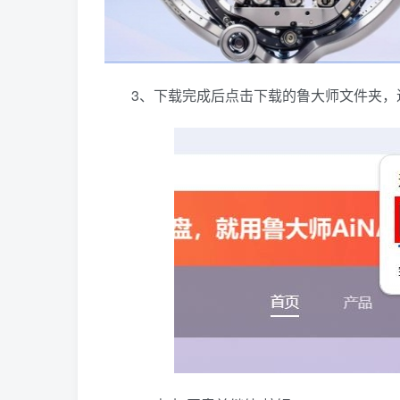
3、下载完成后点击下载的鲁大师文件夹，