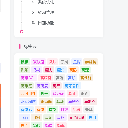
4、系统优化
5、驱动管理
6、附加功能
标签云
鼠标
默认值
默认
黑树
黑帽
麻辣烫
麒麟
鸟哥
魔力
魔兽
高防
高速
高级ACL
高精度
高端
高斯
高性能
高带宽
高密度
高密
高可靠性
高可用性
骨干
验证码
验证
驱逐
驱动程序
驱动器
驱动
马赛克
马斯克
香港站
香港
首部
饿汉
饥荒
餐具
飞行
飞秋
风河
风格
颜色代码
题目
题库
颗粒
频谱
频率