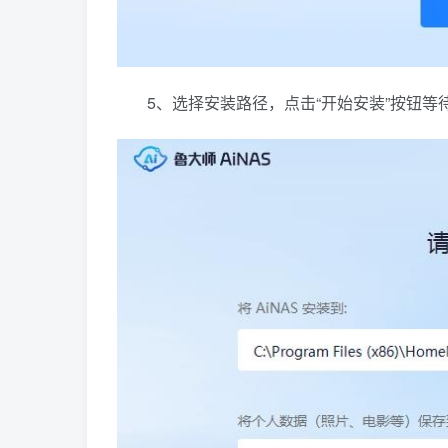
5、选择安装路径，点击“开始安装”按钮等