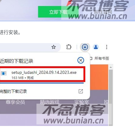
进行安装。