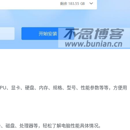
PU、显卡、硬盘、内存、规格、型号、性能参数等等，方便用
卡、磁盘、处理器等，轻松了解电脑性能具体情况。