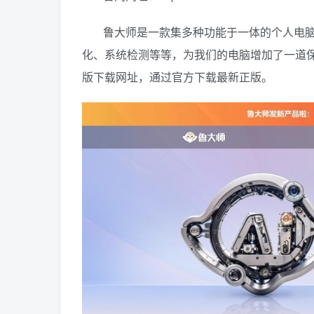
鲁大师是一款集多种功能于一体的个人电
化、系统检测等等，为我们的电脑增加了一道
版下载网址，通过官方下载最新正版。