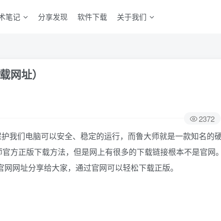
术笔记
分享发现
软件下载
关于我们
载网址）
2372
保护我们电脑可以安全、稳定的运行，而鲁大师就是一款知名的
师官方正版下载方法，但是网上有很多的下载链接根本不是官网
官网网址分享给大家，通过官网可以轻松下载正版。